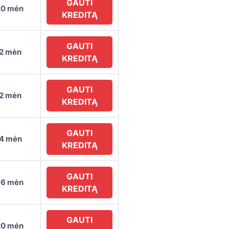
GAUTI
20 mėn
KREDITĄ
GAUTI
72 mėn
KREDITĄ
GAUTI
72 mėn
KREDITĄ
GAUTI
84 mėn
KREDITĄ
GAUTI
36 mėn
KREDITĄ
GAUTI
20 mėn