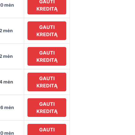
GAUTI
20 mėn
KREDITĄ
GAUTI
72 mėn
KREDITĄ
GAUTI
72 mėn
KREDITĄ
GAUTI
84 mėn
KREDITĄ
GAUTI
36 mėn
KREDITĄ
GAUTI
20 mėn